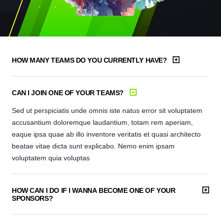
HOW MANY TEAMS DO YOU CURRENTLY HAVE?
CAN I JOIN ONE OF YOUR TEAMS?
Sed ut perspiciatis unde omnis iste natus error sit voluptatem
accusantium doloremque laudantium, totam rem aperiam,
eaque ipsa quae ab illo inventore veritatis et quasi architecto
beatae vitae dicta sunt explicabo. Nemo enim ipsam
voluptatem quia voluptas
HOW CAN I DO IF I WANNA BECOME ONE OF YOUR
SPONSORS?